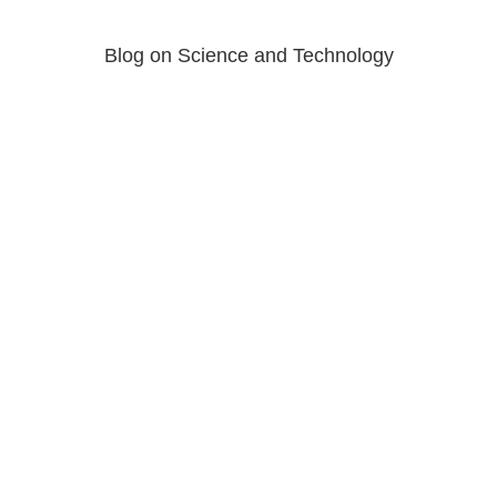
Blog on Science and Technology