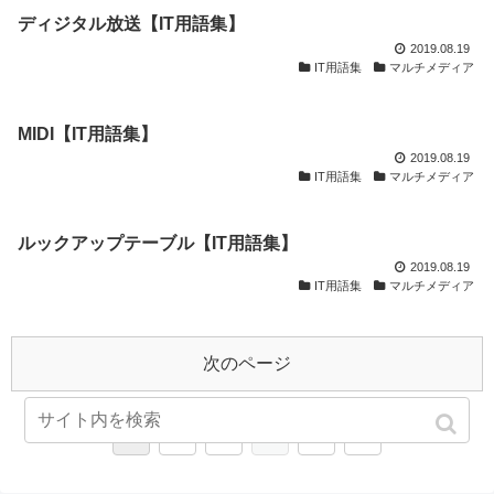
ディジタル放送【IT用語集】
2019.08.19
IT用語集
マルチメディア
MIDI【IT用語集】
2019.08.19
IT用語集
マルチメディア
ルックアップテーブル【IT用語集】
2019.08.19
IT用語集
マルチメディア
次のページ
1
2
3
…
7