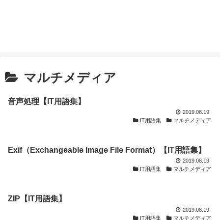
マルチメディア
音声処理【IT用語集】
2019.08.19
IT用語集
マルチメディア
Exif（Exchangeable Image File Format）【IT用語集】
2019.08.19
IT用語集
マルチメディア
ZIP【IT用語集】
2019.08.19
IT用語集
マルチメディア